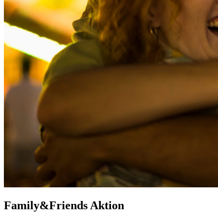
Family&Friends Aktion