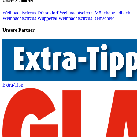
Unsere Standorte:
Weihnachtscircus Düsseldorf
Weihnachtscircus Mönchengladbach
Weihnachtscircus Wuppertal
Weihnachtscircus Remscheid
Unsere Partner
Extra-Tipp