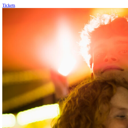
Tickets