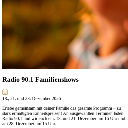
Radio 90.1 Familienshows
18., 21. und 28. Dezember 2026
Erlebe gemeinsam mit deiner Familie das gesamte Programm – zu
stark ermäßigten Einheitspreisen! An ausgewählten Terminen laden
Radio 90.1 und wir euch ein: 18. und 21. Dezember um 16 Uhr und
am 28. Dezember um 15 Uhr.