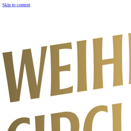
Skip to content