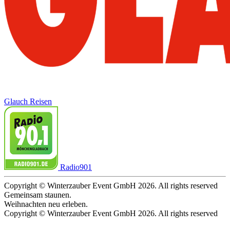
Glauch Reisen
Radio901
Copyright © Winterzauber Event GmbH 2026. All rights reserved
Gemeinsam staunen.
Weihnachten neu erleben.
Copyright © Winterzauber Event GmbH 2026. All rights reserved