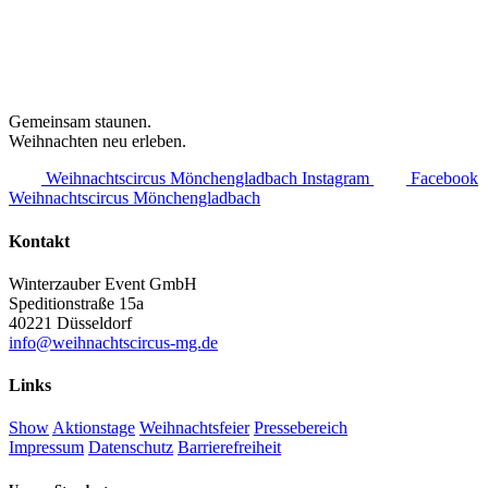
Gemeinsam staunen.
Weihnachten neu erleben.
Weihnachtscircus Mönchengladbach Instagram
Facebook
Weihnachtscircus Mönchengladbach
Kontakt
Winterzauber Event GmbH
Speditionstraße 15a
40221 Düsseldorf
info@weihnachtscircus-mg.de
Links
Show
Aktionstage
Weihnachtsfeier
Pressebereich
Impressum
Datenschutz
Barrierefreiheit