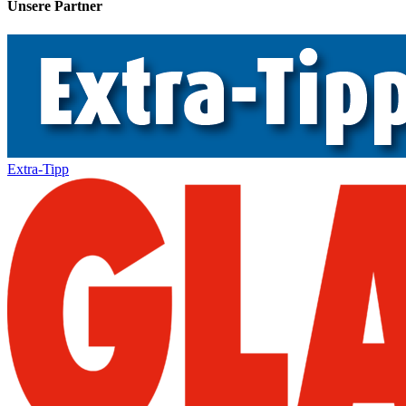
Unsere Partner
Extra-Tipp