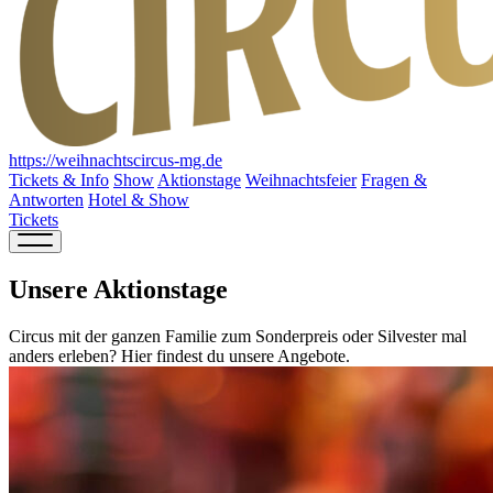
https://weihnachtscircus-mg.de
Tickets & Info
Show
Aktionstage
Weihnachtsfeier
Fragen &
Antworten
Hotel & Show
Tickets
Unsere Aktionstage
Circus mit der ganzen Familie zum Sonderpreis oder Silvester mal
anders erleben? Hier findest du unsere Angebote.