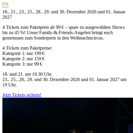
18., 21., 23., 25., 28., 29. und 30. Dezember 2026 und 01. Januar
2027
4 Tickets zum Paketpreis ab 99 € – spare zu ausgewählten Shows
bis zu 45 %! Unser Family-&-Friends-Angebot bringt euch
gemeinsam zum Sonderpreis in den Weihnachtscircus.
4 Tickets zum Paketpreise:
Kategorie 1: nur 199 €
Kategorie 2: nur 159 €
Kategorie 3: nur 99 €
18. und 21. um 19.30 Uhr.
23., 25., 28., 29. und 30. Dezember 2026 und 01. Januar 2027 um
19 Uhr.
Jetzt Tickets sichern!