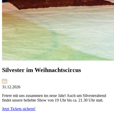
Silvester im Weihnachtscircus
31.12.2026
Feiere mit uns zusammen ins neue Jahr! Auch um Silvesterabend
findet unsere beliebte Show von 19 Uhr bis ca. 21.30 Uhr statt.
Jetzt Tickets sichern!