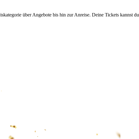
eiskategorie über Angebote bis hin zur Anreise. Deine Tickets kannst