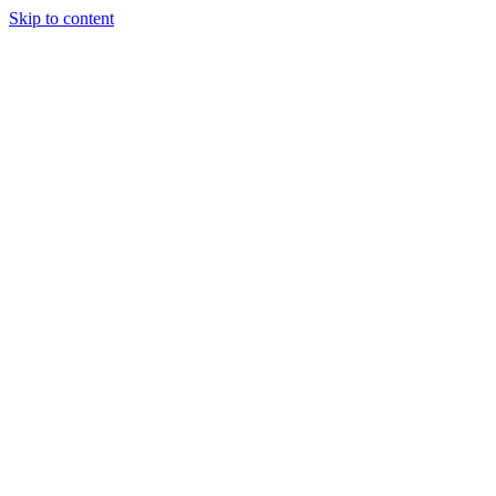
Skip to content