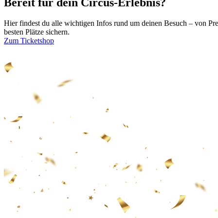
Bereit für dein Circus-Erlebnis?
Hier findest du alle wichtigen Infos rund um deinen Besuch – von Pr
besten Plätze sichern.
Zum Ticketshop