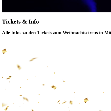
Tickets & Info
Alle Infos zu den Tickets zum Weihnachtscircus in 