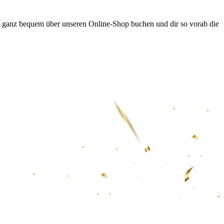
 du ganz bequem über unseren Online-Shop buchen und dir so vorab die