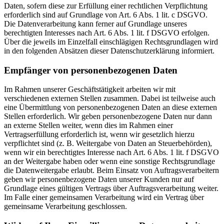
Daten, sofern diese zur Erfüllung einer rechtlichen Verpflichtung
erforderlich sind auf Grundlage von Art. 6 Abs. 1 lit. c DSGVO.
Die Datenverarbeitung kann ferner auf Grundlage unseres
berechtigten Interesses nach Art. 6 Abs. 1 lit. f DSGVO erfolgen.
Über die jeweils im Einzelfall einschlägigen Rechtsgrundlagen wird
in den folgenden Absätzen dieser Datenschutzerklärung informiert.
Empfänger von personenbezogenen Daten
Im Rahmen unserer Geschäftstätigkeit arbeiten wir mit
verschiedenen externen Stellen zusammen. Dabei ist teilweise auch
eine Übermittlung von personenbezogenen Daten an diese externen
Stellen erforderlich. Wir geben personenbezogene Daten nur dann
an externe Stellen weiter, wenn dies im Rahmen einer
Vertragserfüllung erforderlich ist, wenn wir gesetzlich hierzu
verpflichtet sind (z. B. Weitergabe von Daten an Steuerbehörden),
wenn wir ein berechtigtes Interesse nach Art. 6 Abs. 1 lit. f DSGVO
an der Weitergabe haben oder wenn eine sonstige Rechtsgrundlage
die Datenweitergabe erlaubt. Beim Einsatz von Auftragsverarbeitern
geben wir personenbezogene Daten unserer Kunden nur auf
Grundlage eines gültigen Vertrags über Auftragsverarbeitung weiter.
Im Falle einer gemeinsamen Verarbeitung wird ein Vertrag über
gemeinsame Verarbeitung geschlossen.