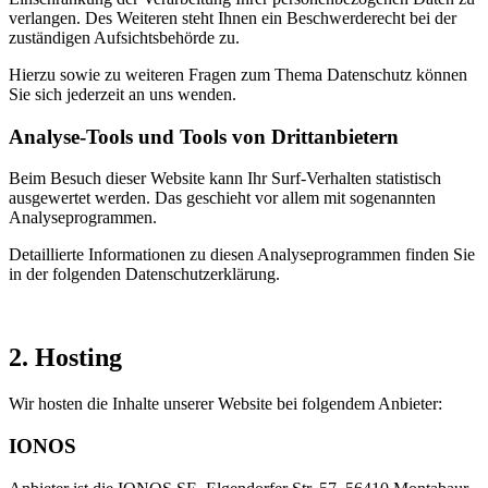
verlangen. Des Weiteren steht Ihnen ein Beschwerderecht bei der
zuständigen Aufsichtsbehörde zu.
Hierzu sowie zu weiteren Fragen zum Thema Datenschutz können
Sie sich jederzeit an uns wenden.
Analyse-Tools und Tools von Dritt­anbietern
Beim Besuch dieser Website kann Ihr Surf-Verhalten statistisch
ausgewertet werden. Das geschieht vor allem mit sogenannten
Analyseprogrammen.
Detaillierte Informationen zu diesen Analyseprogrammen finden Sie
in der folgenden Datenschutzerklärung.
2. Hosting
Wir hosten die Inhalte unserer Website bei folgendem Anbieter:
IONOS