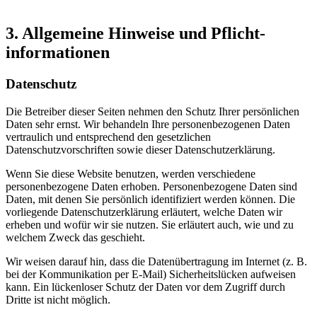
3. Allgemeine Hinweise und Pflicht­
informationen
Datenschutz
Die Betreiber dieser Seiten nehmen den Schutz Ihrer persönlichen
Daten sehr ernst. Wir behandeln Ihre personenbezogenen Daten
vertraulich und entsprechend den gesetzlichen
Datenschutzvorschriften sowie dieser Datenschutzerklärung.
Wenn Sie diese Website benutzen, werden verschiedene
personenbezogene Daten erhoben. Personenbezogene Daten sind
Daten, mit denen Sie persönlich identifiziert werden können. Die
vorliegende Datenschutzerklärung erläutert, welche Daten wir
erheben und wofür wir sie nutzen. Sie erläutert auch, wie und zu
welchem Zweck das geschieht.
Wir weisen darauf hin, dass die Datenübertragung im Internet (z. B.
bei der Kommunikation per E-Mail) Sicherheitslücken aufweisen
kann. Ein lückenloser Schutz der Daten vor dem Zugriff durch
Dritte ist nicht möglich.