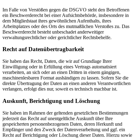
Im Falle von Verstößen gegen die DSGVO steht den Betroffenen
ein Beschwerderecht bei einer Aufsichtsbehörde, insbesondere in
dem Mitgliedstaat ihres gewöhnlichen Aufenthalts, ihres
Arbeitsplatzes oder des Orts des mutmaßlichen Verstoßes zu. Das
Beschwerderecht besteht unbeschadet anderweitiger
verwaltungsrechtlicher oder gerichtlicher Rechtsbehelfe.
Recht auf Daten­übertrag­barkeit
Sie haben das Recht, Daten, die wir auf Grundlage Ihrer
Einwilligung oder in Erfüllung eines Vertrags automatisiert
verarbeiten, an sich oder an einen Dritten in einem gängigen,
maschinenlesbaren Format aushändigen zu lassen. Sofern Sie die
direkte Übertragung der Daten an einen anderen Verantwortlichen
verlangen, erfolgt dies nur, soweit es technisch machbar ist.
Auskunft, Berichtigung und Löschung
Sie haben im Rahmen der geltenden gesetzlichen Bestimmungen
jederzeit das Recht auf unentgeltliche Auskunft über Ihre
gespeicherten personenbezogenen Daten, deren Herkunft und
Empfänger und den Zweck der Datenverarbeitung und ggf. ein
Recht auf Berichtigung oder Löschung dieser Daten. Hierzu sowie