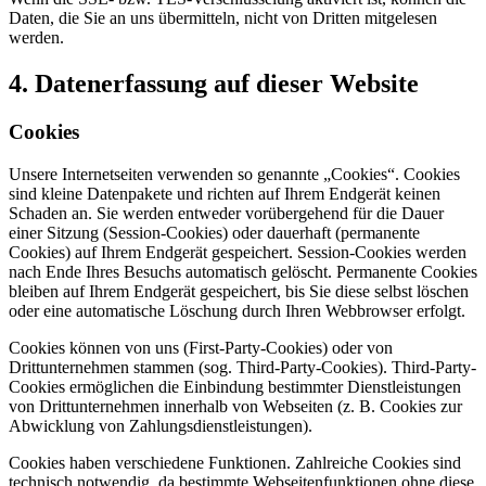
Daten, die Sie an uns übermitteln, nicht von Dritten mitgelesen
werden.
4. Datenerfassung auf dieser Website
Cookies
Unsere Internetseiten verwenden so genannte „Cookies“. Cookies
sind kleine Datenpakete und richten auf Ihrem Endgerät keinen
Schaden an. Sie werden entweder vorübergehend für die Dauer
einer Sitzung (Session-Cookies) oder dauerhaft (permanente
Cookies) auf Ihrem Endgerät gespeichert. Session-Cookies werden
nach Ende Ihres Besuchs automatisch gelöscht. Permanente Cookies
bleiben auf Ihrem Endgerät gespeichert, bis Sie diese selbst löschen
oder eine automatische Löschung durch Ihren Webbrowser erfolgt.
Cookies können von uns (First-Party-Cookies) oder von
Drittunternehmen stammen (sog. Third-Party-Cookies). Third-Party-
Cookies ermöglichen die Einbindung bestimmter Dienstleistungen
von Drittunternehmen innerhalb von Webseiten (z. B. Cookies zur
Abwicklung von Zahlungsdienstleistungen).
Cookies haben verschiedene Funktionen. Zahlreiche Cookies sind
technisch notwendig, da bestimmte Webseitenfunktionen ohne diese