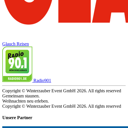
Glauch Reisen
Radio901
Copyright © Winterzauber Event GmbH 2026. All rights reserved
Gemeinsam staunen.
Weihnachten neu erleben.
Copyright © Winterzauber Event GmbH 2026. All rights reserved
Unsere Partner