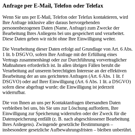
Anfrage per E-Mail, Telefon oder Telefax
Wenn Sie uns per E-Mail, Telefon oder Telefax kontaktieren, wird
Ihre Anfrage inklusive aller daraus hervorgehenden
personenbezogenen Daten (Name, Anfrage) zum Zwecke der
Bearbeitung Ihres Anliegens bei uns gespeichert und verarbeitet.
Diese Daten geben wir nicht ohne Ihre Einwilligung weiter.
Die Verarbeitung dieser Daten erfolgt auf Grundlage von Art. 6 Abs.
1 lit. b DSGVO, sofern Ihre Anfrage mit der Erfüllung eines
Vertrags zusammenhängt oder zur Durchführung vorvertraglicher
Maßnahmen erforderlich ist. In allen übrigen Fällen beruht die
Verarbeitung auf unserem berechtigten Interesse an der effektiven
Bearbeitung der an uns gerichteten Anfragen (Art. 6 Abs. 1 lit. f
DSGVO) oder auf Ihrer Einwilligung (Art. 6 Abs. 1 lit. a DSGVO)
sofern diese abgefragt wurde; die Einwilligung ist jederzeit
widerrufbar.
Die von Ihnen an uns per Kontaktanfragen übersandten Daten
verbleiben bei uns, bis Sie uns zur Löschung auffordern, Ihre
Einwilligung zur Speicherung widerrufen oder der Zweck für die
Datenspeicherung entfällt (z. B. nach abgeschlossener Bearbeitung
Ihres Anliegens). Zwingende gesetzliche Bestimmungen –
insbesondere gesetzliche Aufbewahrungsfristen – bleiben unberührt.