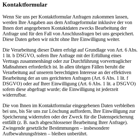
Kontaktformular
Wenn Sie uns per Kontaktformular Anfragen zukommen lassen,
werden Ihre Angaben aus dem Anfrageformular inklusive der von
Ihnen dort angegebenen Kontaktdaten zwecks Bearbeitung der
Anfrage und für den Fall von Anschlussfragen bei uns gespeichert.
Diese Daten geben wir nicht ohne Ihre Einwilligung weiter.
Die Verarbeitung dieser Daten erfolgt auf Grundlage von Art. 6 Abs.
1 lit. b DSGVO, sofern Ihre Anfrage mit der Erfüllung eines
Vertrags zusammenhängt oder zur Durchführung vorvertraglicher
Maßnahmen erforderlich ist. In allen übrigen Fällen beruht die
Verarbeitung auf unserem berechtigten Interesse an der effektiven
Bearbeitung der an uns gerichteten Anfragen (Art. 6 Abs. 1 lit. f
DSGVO) oder auf Ihrer Einwilligung (Art. 6 Abs. 1 lit. a DSGVO)
sofern diese abgefragt wurde; die Einwilligung ist jederzeit
widerrufbar.
Die von Ihnen im Kontaktformular eingegebenen Daten verbleiben
bei uns, bis Sie uns zur Löschung auffordern, Ihre Einwilligung zur
Speicherung widerrufen oder der Zweck für die Datenspeicherung
entfällt (z. B. nach abgeschlossener Bearbeitung Ihrer Anfrage).
Zwingende gesetzliche Bestimmungen – insbesondere
Aufbewahrungsfristen – bleiben unberührt.