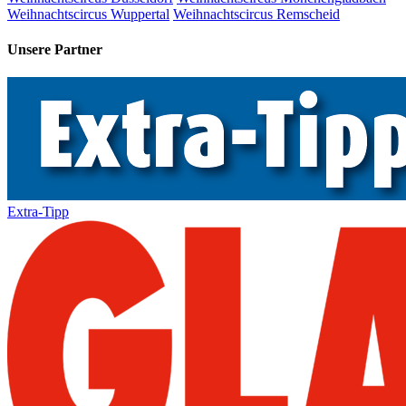
Weihnachtscircus Wuppertal
Weihnachtscircus Remscheid
Unsere Partner
Extra-Tipp