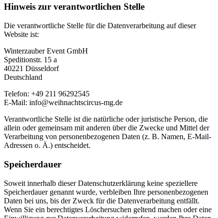
Hinweis zur verantwortlichen Stelle
Die verantwortliche Stelle für die Datenverarbeitung auf dieser
Website ist:
Winterzauber Event GmbH
Speditionstr. 15 a
40221 Düsseldorf
Deutschland
Telefon: +49 211 96292545
E-Mail: info@weihnachtscircus-mg.de
Verantwortliche Stelle ist die natürliche oder juristische Person, die
allein oder gemeinsam mit anderen über die Zwecke und Mittel der
Verarbeitung von personenbezogenen Daten (z. B. Namen, E-Mail-
Adressen o. Ä.) entscheidet.
Speicherdauer
Soweit innerhalb dieser Datenschutzerklärung keine speziellere
Speicherdauer genannt wurde, verbleiben Ihre personenbezogenen
Daten bei uns, bis der Zweck für die Datenverarbeitung entfällt.
Wenn Sie ein berechtigtes Löschersuchen geltend machen oder eine