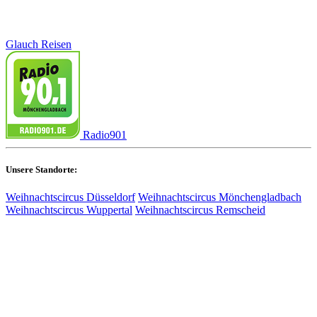
Glauch Reisen
Radio901
Unsere Standorte:
Weihnachtscircus Düsseldorf
Weihnachtscircus Mönchengladbach
Weihnachtscircus Wuppertal
Weihnachtscircus Remscheid