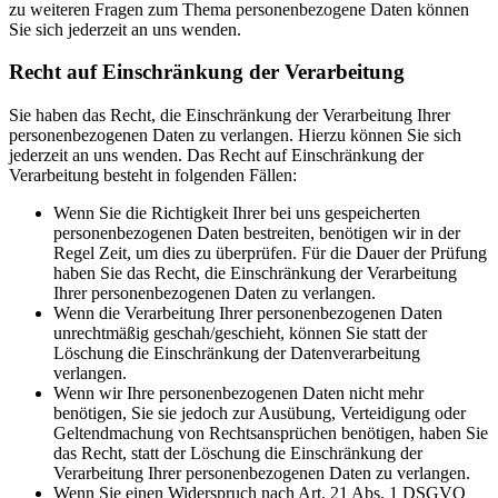
zu weiteren Fragen zum Thema personenbezogene Daten können
Sie sich jederzeit an uns wenden.
Recht auf Einschränkung der Verarbeitung
Sie haben das Recht, die Einschränkung der Verarbeitung Ihrer
personenbezogenen Daten zu verlangen. Hierzu können Sie sich
jederzeit an uns wenden. Das Recht auf Einschränkung der
Verarbeitung besteht in folgenden Fällen:
Wenn Sie die Richtigkeit Ihrer bei uns gespeicherten
personenbezogenen Daten bestreiten, benötigen wir in der
Regel Zeit, um dies zu überprüfen. Für die Dauer der Prüfung
haben Sie das Recht, die Einschränkung der Verarbeitung
Ihrer personenbezogenen Daten zu verlangen.
Wenn die Verarbeitung Ihrer personenbezogenen Daten
unrechtmäßig geschah/geschieht, können Sie statt der
Löschung die Einschränkung der Datenverarbeitung
verlangen.
Wenn wir Ihre personenbezogenen Daten nicht mehr
benötigen, Sie sie jedoch zur Ausübung, Verteidigung oder
Geltendmachung von Rechtsansprüchen benötigen, haben Sie
das Recht, statt der Löschung die Einschränkung der
Verarbeitung Ihrer personenbezogenen Daten zu verlangen.
Wenn Sie einen Widerspruch nach Art. 21 Abs. 1 DSGVO