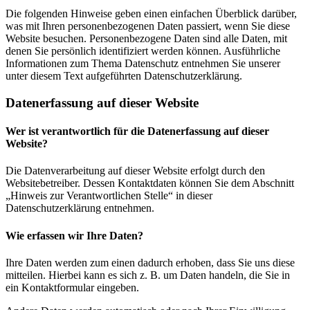
Die folgenden Hinweise geben einen einfachen Überblick darüber,
was mit Ihren personenbezogenen Daten passiert, wenn Sie diese
Website besuchen. Personenbezogene Daten sind alle Daten, mit
denen Sie persönlich identifiziert werden können. Ausführliche
Informationen zum Thema Datenschutz entnehmen Sie unserer
unter diesem Text aufgeführten Datenschutzerklärung.
Datenerfassung auf dieser Website
Wer ist verantwortlich für die Datenerfassung auf dieser
Website?
Die Datenverarbeitung auf dieser Website erfolgt durch den
Websitebetreiber. Dessen Kontaktdaten können Sie dem Abschnitt
„Hinweis zur Verantwortlichen Stelle“ in dieser
Datenschutzerklärung entnehmen.
Wie erfassen wir Ihre Daten?
Ihre Daten werden zum einen dadurch erhoben, dass Sie uns diese
mitteilen. Hierbei kann es sich z. B. um Daten handeln, die Sie in
ein Kontaktformular eingeben.