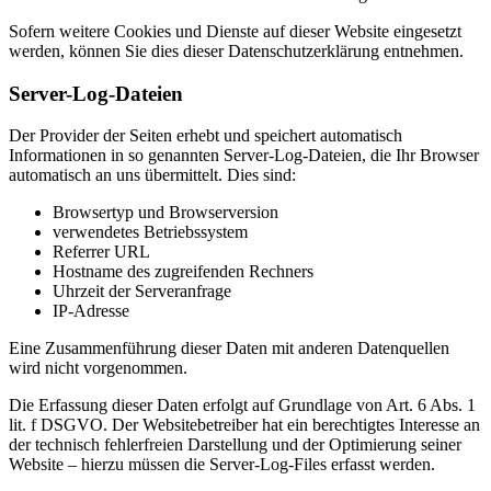
Sofern weitere Cookies und Dienste auf dieser Website eingesetzt
werden, können Sie dies dieser Datenschutzerklärung entnehmen.
Server-Log-Dateien
Der Provider der Seiten erhebt und speichert automatisch
Informationen in so genannten Server-Log-Dateien, die Ihr Browser
automatisch an uns übermittelt. Dies sind:
Browsertyp und Browserversion
verwendetes Betriebssystem
Referrer URL
Hostname des zugreifenden Rechners
Uhrzeit der Serveranfrage
IP-Adresse
Eine Zusammenführung dieser Daten mit anderen Datenquellen
wird nicht vorgenommen.
Die Erfassung dieser Daten erfolgt auf Grundlage von Art. 6 Abs. 1
lit. f DSGVO. Der Websitebetreiber hat ein berechtigtes Interesse an
der technisch fehlerfreien Darstellung und der Optimierung seiner
Website – hierzu müssen die Server-Log-Files erfasst werden.