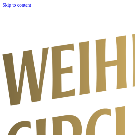
Skip to content