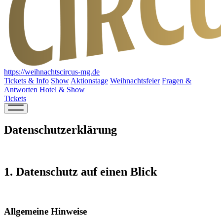
https://weihnachtscircus-mg.de
Tickets & Info
Show
Aktionstage
Weihnachtsfeier
Fragen &
Antworten
Hotel & Show
Tickets
Datenschutz­erklärung
1. Datenschutz auf einen Blick
Allgemeine Hinweise