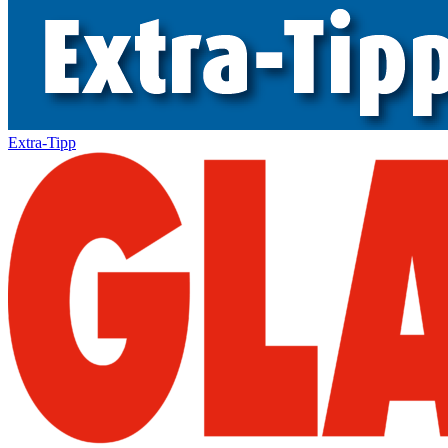
Extra-Tipp