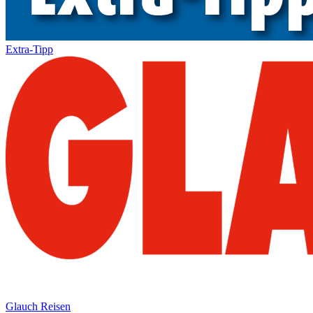
Extra-Tipp
Glauch Reisen