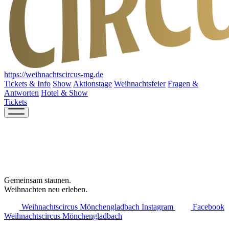
https://weihnachtscircus-mg.de
Tickets & Info
Show
Aktionstage
Weihnachtsfeier
Fragen &
Antworten
Hotel & Show
Tickets
Gemeinsam staunen.
Weihnachten neu erleben.
Weihnachtscircus Mönchengladbach Instagram
Facebook
Weihnachtscircus Mönchengladbach