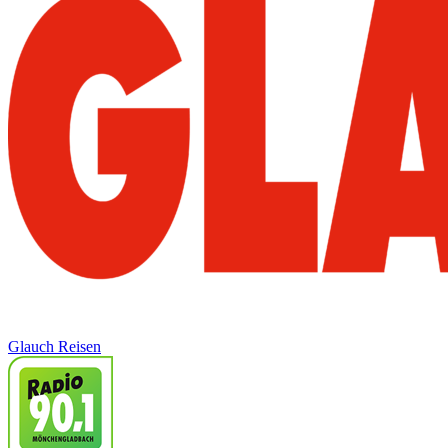
Glauch Reisen