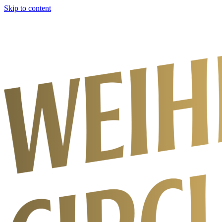
Skip to content