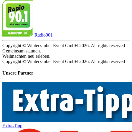
Radio901
Copyright © Winterzauber Event GmbH 2026. All rights reserved
Gemeinsam staunen.
Weihnachten neu erleben.
Copyright © Winterzauber Event GmbH 2026. All rights reserved
Unsere Partner
Extra-Tipp