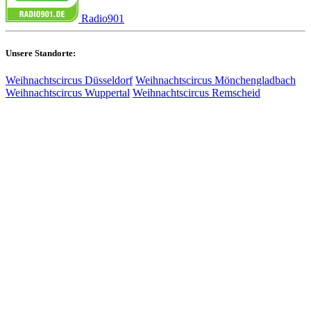
Radio901
Unsere Standorte:
Weihnachtscircus Düsseldorf
Weihnachtscircus Mönchengladbach
Weihnachtscircus Wuppertal
Weihnachtscircus Remscheid