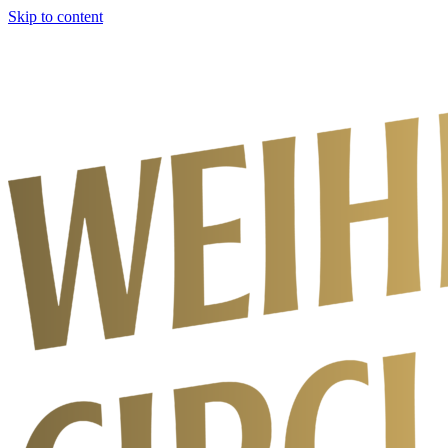
Skip to content