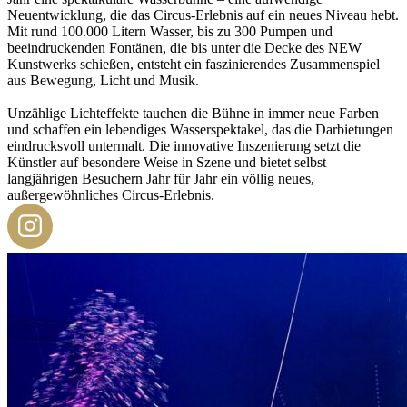
Neuentwicklung, die das Circus-Erlebnis auf ein neues Niveau hebt.
Mit rund 100.000 Litern Wasser, bis zu 300 Pumpen und
beeindruckenden Fontänen, die bis unter die Decke des NEW
Kunstwerks schießen, entsteht ein faszinierendes Zusammenspiel
aus Bewegung, Licht und Musik.
Unzählige Lichteffekte tauchen die Bühne in immer neue Farben
und schaffen ein lebendiges Wasserspektakel, das die Darbietungen
eindrucksvoll untermalt. Die innovative Inszenierung setzt die
Künstler auf besondere Weise in Szene und bietet selbst
langjährigen Besuchern Jahr für Jahr ein völlig neues,
außergewöhnliches Circus-Erlebnis.