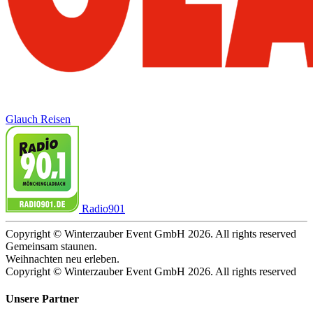
Glauch Reisen
Radio901
Copyright © Winterzauber Event GmbH 2026. All rights reserved
Gemeinsam staunen.
Weihnachten neu erleben.
Copyright © Winterzauber Event GmbH 2026. All rights reserved
Unsere Partner