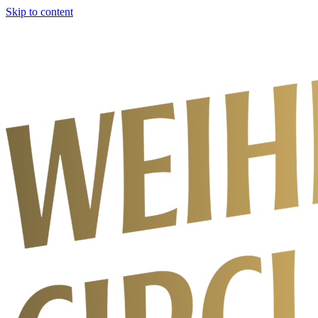
Skip to content