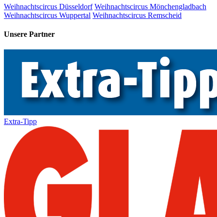
Weihnachtscircus Düsseldorf
Weihnachtscircus Mönchengladbach
Weihnachtscircus Wuppertal
Weihnachtscircus Remscheid
Unsere Partner
Extra-Tipp