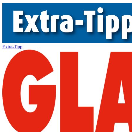
Extra-Tipp