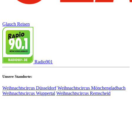
Glauch Reisen
Radio901
Unsere Standorte:
Weihnachtscircus Düsseldorf
Weihnachtscircus Mönchengladbach
Weihnachtscircus Wuppertal
Weihnachtscircus Remscheid