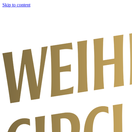
Skip to content