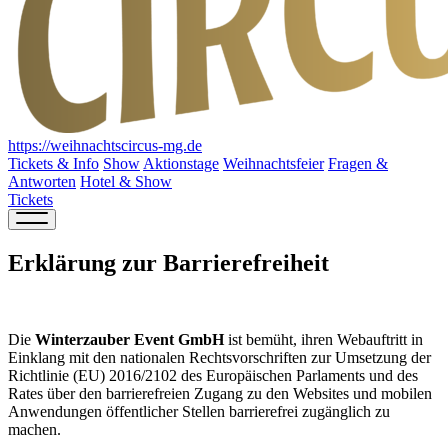
https://weihnachtscircus-mg.de
Tickets & Info
Show
Aktionstage
Weihnachtsfeier
Fragen &
Antworten
Hotel & Show
Tickets
Erklärung zur Barrierefreiheit
Die
Winterzauber Event GmbH
ist bemüht, ihren Webauftritt in
Einklang mit den nationalen Rechtsvorschriften zur Umsetzung der
Richtlinie (EU) 2016/2102 des Europäischen Parlaments und des
Rates über den barrierefreien Zugang zu den Websites und mobilen
Anwendungen öffentlicher Stellen barrierefrei zugänglich zu
machen.