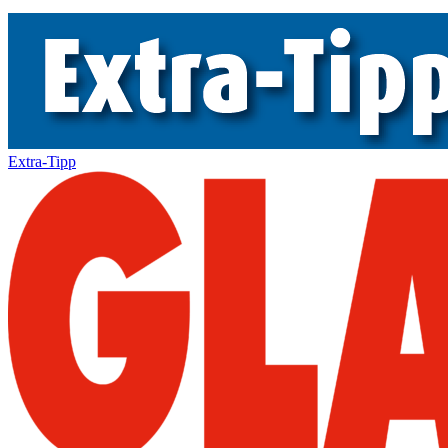
Extra-Tipp