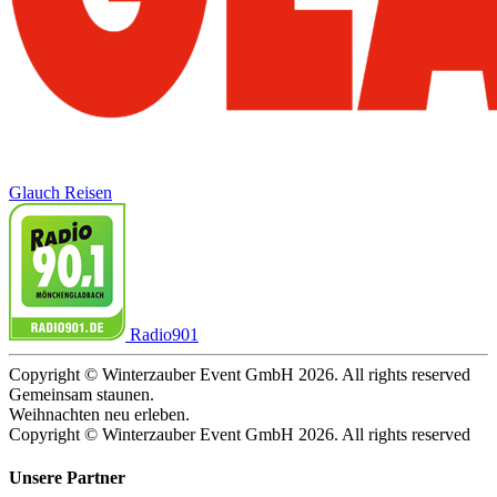
Glauch Reisen
Radio901
Copyright © Winterzauber Event GmbH 2026. All rights reserved
Gemeinsam staunen.
Weihnachten neu erleben.
Copyright © Winterzauber Event GmbH 2026. All rights reserved
Unsere Partner