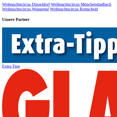
Weihnachtscircus Düsseldorf
Weihnachtscircus Mönchengladbach
Weihnachtscircus Wuppertal
Weihnachtscircus Remscheid
Unsere Partner
Extra-Tipp