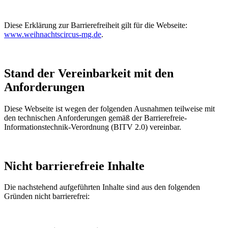
Diese Erklärung zur Barrierefreiheit gilt für die Webseite:
www.weihnachtscircus-mg.de
.
Stand der Vereinbarkeit mit den
Anforderungen
Diese Webseite ist wegen der folgenden Ausnahmen teilweise mit
den technischen Anforderungen gemäß der Barrierefreie-
Informationstechnik-Verordnung (BITV 2.0) vereinbar.
Nicht barrierefreie Inhalte
Die nachstehend aufgeführten Inhalte sind aus den folgenden
Gründen nicht barrierefrei: