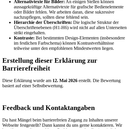
Alternativtexte für Bilder:
An einigen Stellen können
aussagekräftige Alternativtexte für grafische Bedienelemente
oder Bilder fehlen. Wir arbeiten daran, diese sukzessive
nachzupflegen, sollten diese fehlend sein.
Hierarchie der Überschriften:
Die logische Struktur der
Überschriftenebenen (H1-H6) wird nicht auf allen Unterseiten
strikt eingehalten.
Kontraste:
Bei bestimmten Design-Elementen (insbesondere
im festlichen Farbschema) können Kontrastverhältnisse
teilweise unter den empfohlenen Mindestwerten liegen.
Erstellung dieser Erklärung zur
Barrierefreiheit
Diese Erklärung wurde am
12. Mai 2026
erstellt. Die Bewertung
basiert auf einer Selbstbewertung.
Feedback und Kontaktangaben
Du hast Mängel beim barrierefreien Zugang zu Inhalten unserer
Webseite festgestellt? Dann kannst du uns gerne kontaktieren. Wir