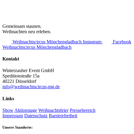
Gemeinsam staunen.
Weihnachten neu erleben.
Weihnachtscircus Mönchengladbach Instagram
Facebook
Weihnachtscircus Mönchengladbach
Kontakt
Winterzauber Event GmbH
Speditionstraße 15a
40221 Düsseldorf
info@weihnachtscircus-mg.de
Links
Show
Aktionstage
Weihnachtsfeier
Pressebereich
Impressum
Datenschutz
Barrierefreiheit
Unsere Standorte: