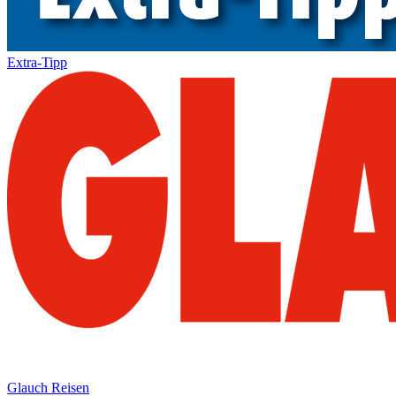
Extra-Tipp
Glauch Reisen