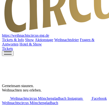
https://weihnachtscircus-mg.de
Tickets & Info
Show
Aktionstage
Weihnachtsfeier
Fragen &
Antworten
Hotel & Show
Tickets
Gemeinsam staunen.
Weihnachten neu erleben.
Weihnachtscircus Mönchengladbach Instagram
Facebook
Weihnachtscircus Mönchengladbach