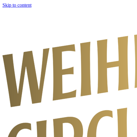
Skip to content