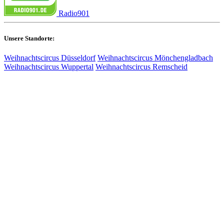
Radio901
Unsere Standorte:
Weihnachtscircus Düsseldorf
Weihnachtscircus Mönchengladbach
Weihnachtscircus Wuppertal
Weihnachtscircus Remscheid