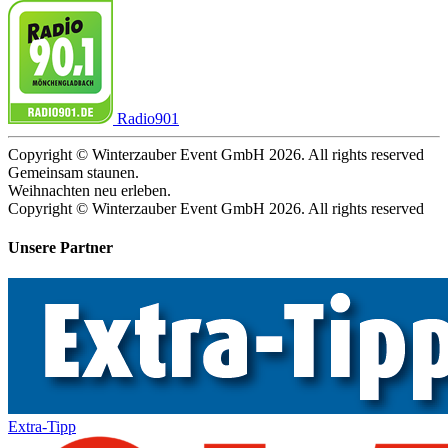
Radio901
Copyright © Winterzauber Event GmbH 2026. All rights reserved
Gemeinsam staunen.
Weihnachten neu erleben.
Copyright © Winterzauber Event GmbH 2026. All rights reserved
Unsere Partner
Extra-Tipp