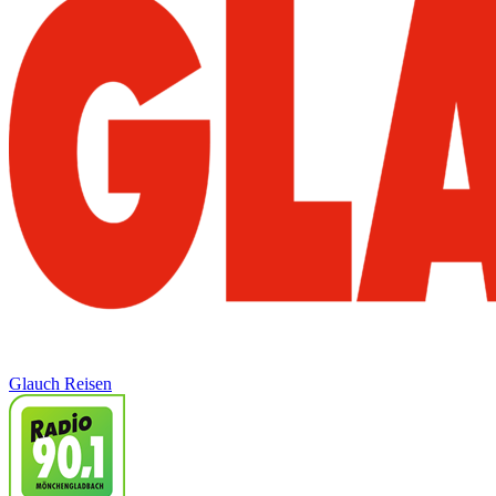
Glauch Reisen