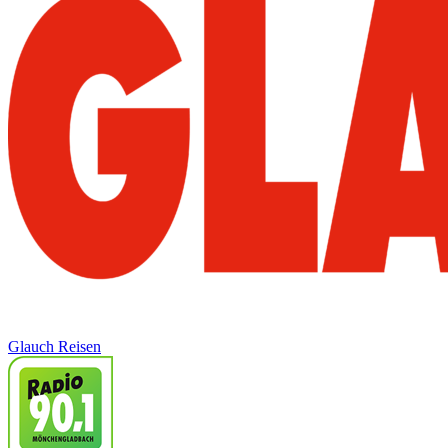
Glauch Reisen