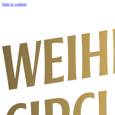
Skip to content