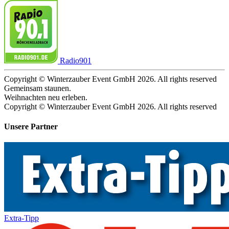
Radio901
Copyright © Winterzauber Event GmbH 2026. All rights reserved
Gemeinsam staunen.
Weihnachten neu erleben.
Copyright © Winterzauber Event GmbH 2026. All rights reserved
Unsere Partner
Extra-Tipp