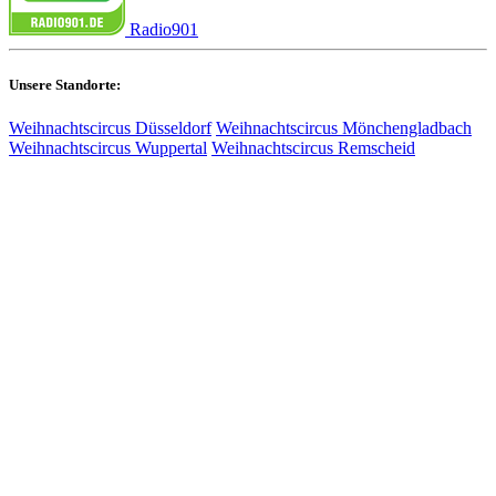
Radio901
Unsere Standorte:
Weihnachtscircus Düsseldorf
Weihnachtscircus Mönchengladbach
Weihnachtscircus Wuppertal
Weihnachtscircus Remscheid