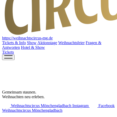
https://weihnachtscircus-mg.de
Tickets & Info
Show
Aktionstage
Weihnachtsfeier
Fragen &
Antworten
Hotel & Show
Tickets
Gemeinsam staunen.
Weihnachten neu erleben.
Weihnachtscircus Mönchengladbach Instagram
Facebook
Weihnachtscircus Mönchengladbach