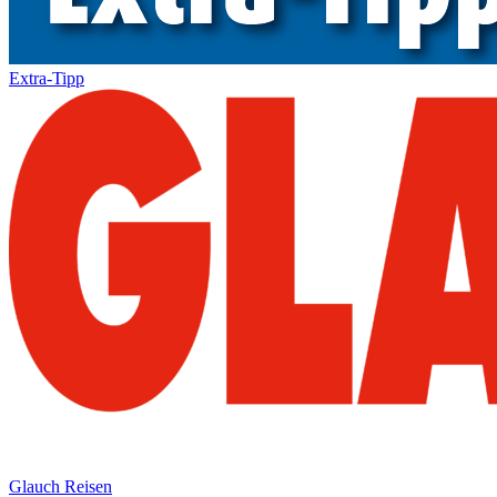
Extra-Tipp
Glauch Reisen