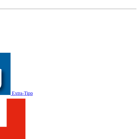
Extra-Tipp