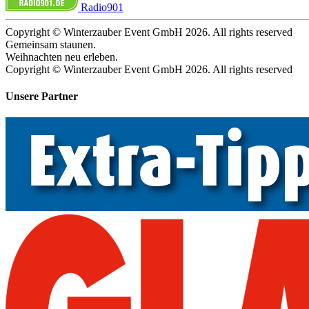
Radio901
Copyright © Winterzauber Event GmbH 2026. All rights reserved
Gemeinsam staunen.
Weihnachten neu erleben.
Copyright © Winterzauber Event GmbH 2026. All rights reserved
Unsere Partner