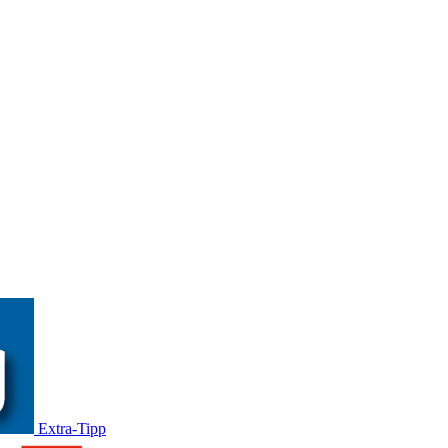
Extra-Tipp