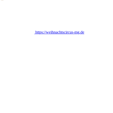
https://weihnachtscircus-mg.de