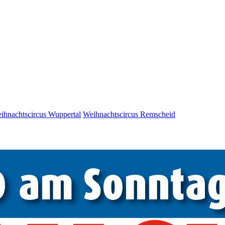
ihnachtscircus Wuppertal
Weihnachtscircus Remscheid