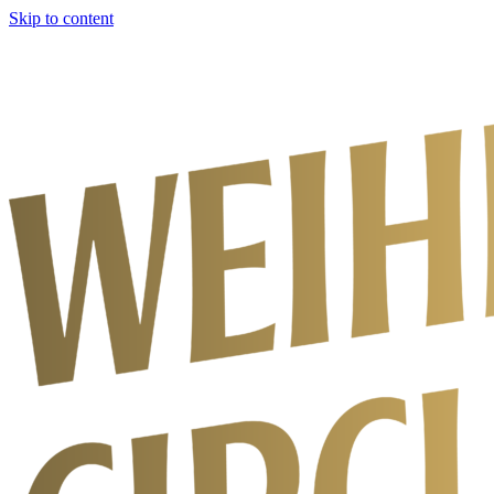
Skip to content