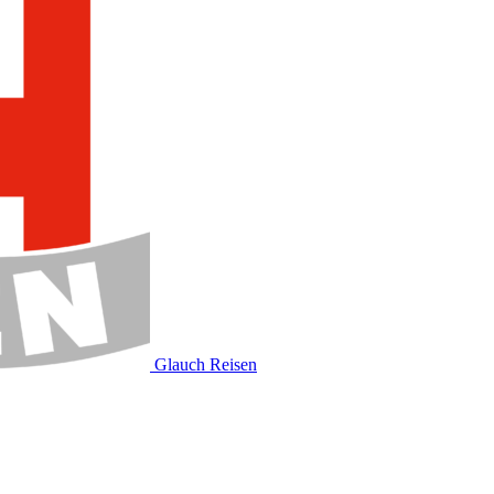
Glauch Reisen