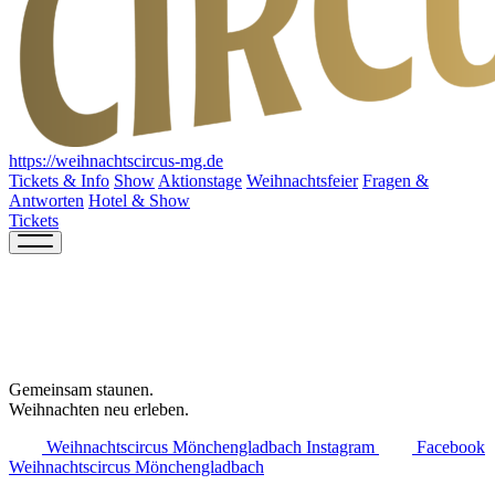
https://weihnachtscircus-mg.de
Tickets & Info
Show
Aktionstage
Weihnachtsfeier
Fragen &
Antworten
Hotel & Show
Tickets
Gemeinsam staunen.
Weihnachten neu erleben.
Weihnachtscircus Mönchengladbach Instagram
Facebook
Weihnachtscircus Mönchengladbach