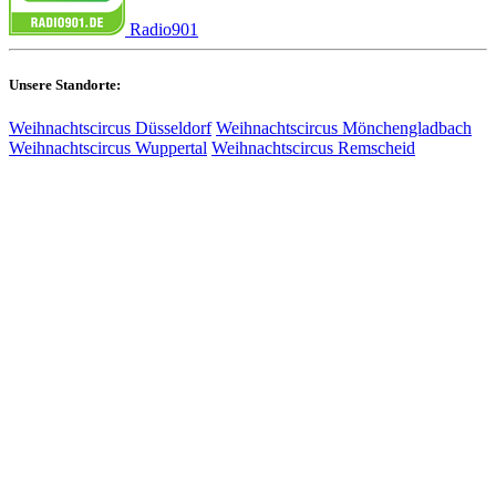
Radio901
Unsere Standorte:
Weihnachtscircus Düsseldorf
Weihnachtscircus Mönchengladbach
Weihnachtscircus Wuppertal
Weihnachtscircus Remscheid