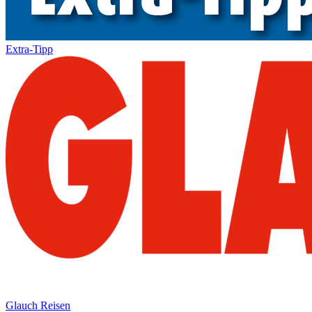
Extra-Tipp
Glauch Reisen