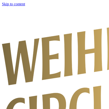
Skip to content