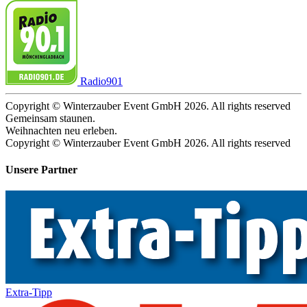
Radio901
Copyright © Winterzauber Event GmbH 2026. All rights reserved
Gemeinsam staunen.
Weihnachten neu erleben.
Copyright © Winterzauber Event GmbH 2026. All rights reserved
Unsere Partner
Extra-Tipp