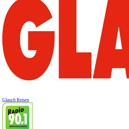
Glauch Reisen