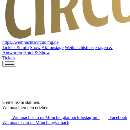
https://weihnachtscircus-mg.de
Tickets & Info
Show
Aktionstage
Weihnachtsfeier
Fragen &
Antworten
Hotel & Show
Tickets
Gemeinsam staunen.
Weihnachten neu erleben.
Weihnachtscircus Mönchengladbach Instagram
Facebook
Weihnachtscircus Mönchengladbach