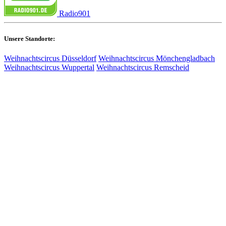
Radio901
Unsere Standorte:
Weihnachtscircus Düsseldorf
Weihnachtscircus Mönchengladbach
Weihnachtscircus Wuppertal
Weihnachtscircus Remscheid