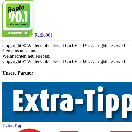
Radio901
Copyright © Winterzauber Event GmbH 2026. All rights reserved
Gemeinsam staunen.
Weihnachten neu erleben.
Copyright © Winterzauber Event GmbH 2026. All rights reserved
Unsere Partner
Extra-Tipp