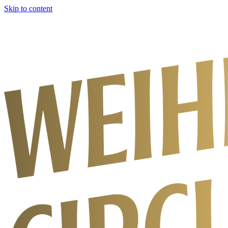
Skip to content