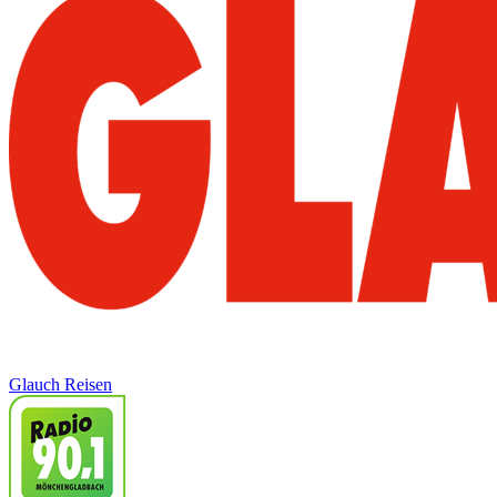
Glauch Reisen