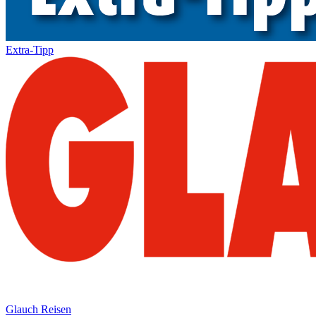
Extra-Tipp
Glauch Reisen