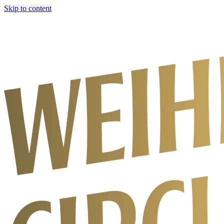
Skip to content