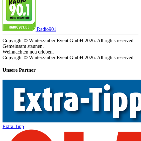
Radio901
Copyright © Winterzauber Event GmbH 2026. All rights reserved
Gemeinsam staunen.
Weihnachten neu erleben.
Copyright © Winterzauber Event GmbH 2026. All rights reserved
Unsere Partner
Extra-Tipp