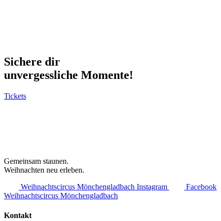
Sichere dir
unvergessliche Momente!
Tickets
Gemeinsam staunen.
Weihnachten neu erleben.
Weihnachtscircus Mönchengladbach Instagram
Facebook
Weihnachtscircus Mönchengladbach
Kontakt