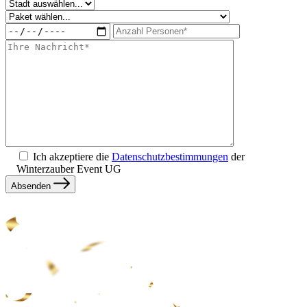
Ich akzeptiere die
Datenschutzbestimmungen
der
Winterzauber Event UG
Absenden
Alternative: