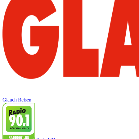
Glauch Reisen