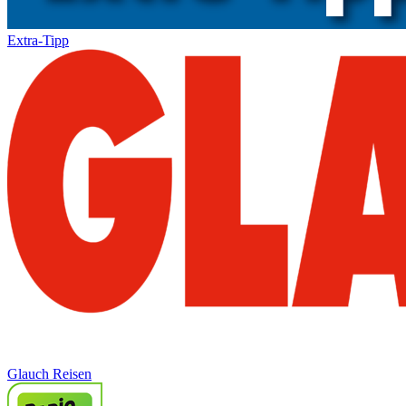
Extra-Tipp
Glauch Reisen