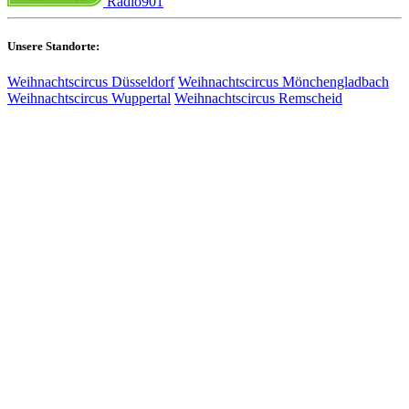
Radio901
Unsere Standorte:
Weihnachtscircus Düsseldorf
Weihnachtscircus Mönchengladbach
Weihnachtscircus Wuppertal
Weihnachtscircus Remscheid